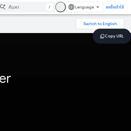
/
ลงชื่อเข้าใช้
er