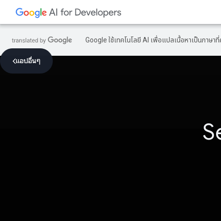
Google ใช้เทคโนโลยี AI เพื่อแปลเนื้อหาเป็นภาษา
แอปอื่นๆ
S