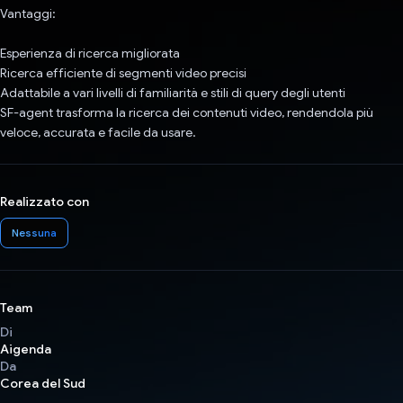
Vantaggi:
Esperienza di ricerca migliorata
Ricerca efficiente di segmenti video precisi
Adattabile a vari livelli di familiarità e stili di query degli utenti
SF-agent trasforma la ricerca dei contenuti video, rendendola più
veloce, accurata e facile da usare.
Realizzato con
Nessuna
Team
Di
Aigenda
Da
Corea del Sud