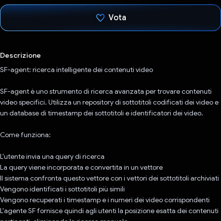
Vota
Ho votato
Descrizione
SF-agent: ricerca intelligente dei contenuti video
SF-agent è uno strumento di ricerca avanzata per trovare contenuti
video specifici. Utilizza un repository di sottotitoli codificati dei video e
un database di timestamp dei sottotitoli e identificatori dei video.
Come funziona:
L'utente invia una query di ricerca
La query viene incorporata e convertita in un vettore
Il sistema confronta questo vettore con i vettori dei sottotitoli archiviati
Vengono identificati i sottotitoli più simili
Vengono recuperati i timestamp e i numeri dei video corrispondenti
L'agente SF fornisce quindi agli utenti la posizione esatta dei contenuti