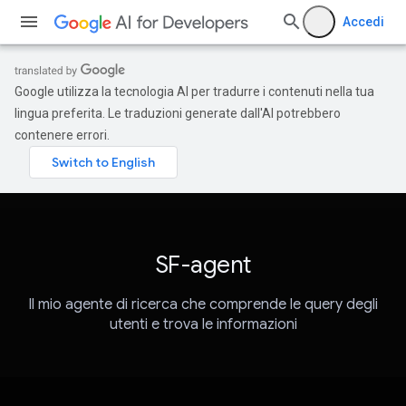
Accedi
Google utilizza la tecnologia AI per tradurre i contenuti nella tua
lingua preferita. Le traduzioni generate dall'AI potrebbero
contenere errori.
SF-agent
Il mio agente di ricerca che comprende le query degli
utenti e trova le informazioni