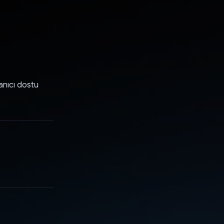
anıcı dostu