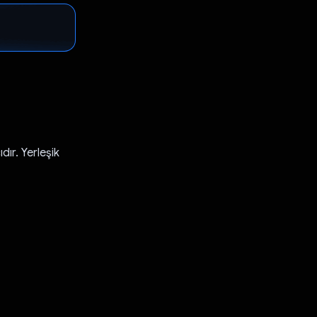
dır. Yerleşik