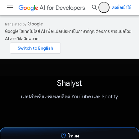
ลงชื่อเข้าใช้
Google ใช้เทคโนโลยี AI เพื่อแปลเนื้อหาเป็นภาษาที่คุณต้องการ การแปลโดย
AI อาจมีข้อผิดพลาด
Shalyst
แอปสำหรับแชร์เพลย์ลิสต์ YouTube และ Spotify
โหวต