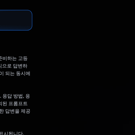
 준비하는 고등
방식으로 답변하
움이 되는 동시에
 응답 방법, 응
정의된 프롬프트
한 답변을 제공
 표시됩니다.