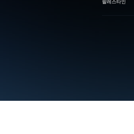
팔레스타인