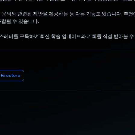
학생의 문의와 관련된 제안을 제공하는 등 다른 기능도 있습니다. 추천
포함될 수 있습니다.
스레터를 구독하여 최신 학술 업데이트와 기회를 직접 받아볼 수
 Firestore