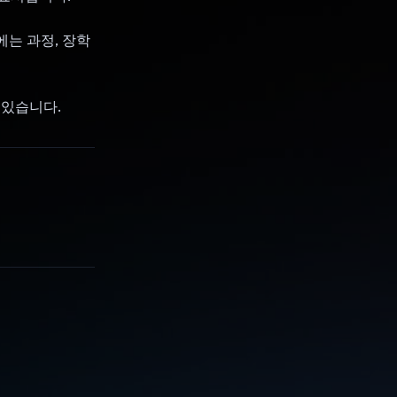
에는 과정, 장학
 있습니다.