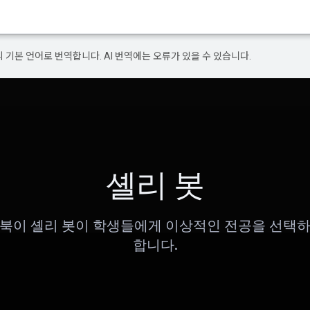
의 기본 언어로 번역합니다. AI 번역에는 오류가 있을 수 있습니다.
셸리 봇
북이 셸리 봇이 학생들에게 이상적인 전공을 선택
합니다.