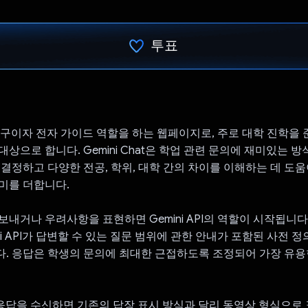
투표
투표했습니다.
t은 친구이자 전자 가이드 역할을 하는 웹페이지로, 주로 대학 진학을
대상으로 합니다. Gemini Chat은 학업 관련 문의에 재미있는 
 결정하고 다양한 전공, 학위, 대학 간의 차이를 이해하는 데 도
미를 더합니다.
보내거나 우려사항을 표현하면 Gemini API의 역할이 시작됩니다.
ini API가 답변할 수 있는 질문 범위에 관한 안내가 포함된 사전 
. 응답은 학생의 문의에 최대한 근접하도록 조정되어 가장 유용
PI의 응답을 수신하면 기존의 답장 표시 방식과 달리 동영상 형식으로