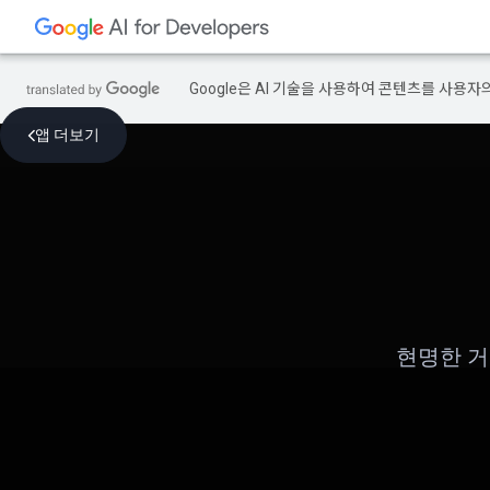
Google은 AI 기술을 사용하여 콘텐츠를 사용자
앱 더보기
현명한 거