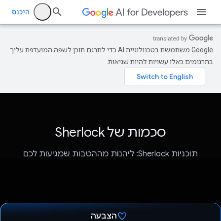
היכנס
‫Google משתמשת בטכנולוגיית AI כדי לתרגם תוכן לשפה המועדפת עליך.
בתרגומים כאלו עשויות להיות שגיאות.
סכמות של Sherlock
תוכניות Sherlock: ליהנות מההטבות שמגיעות לכם
הצבעה