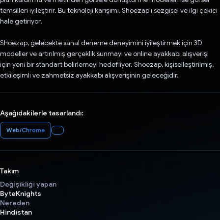
temsilleri iyileştirir. Bu teknoloji karışımı, Shoezap'ı sezgisel ve ilgi çekici
hale getiriyor.
Shoezap, gelecekte sanal deneme deneyimini iyileştirmek için 3D
modeller ve artırılmış gerçeklik sunmayı ve online ayakkabı alışverişi
için yeni bir standart belirlemeyi hedefliyor. Shoezap, kişiselleştirilmiş,
etkileşimli ve zahmetsiz ayakkabı alışverişinin geleceğidir.
Aşağıdakilerle tasarlandı:
Web/Chrome
Takım
Değişikliği yapan
ByteKnights
Nereden
Hindistan