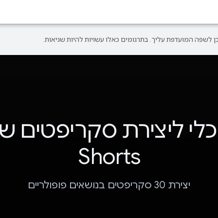
לי ליצירת סקריפטים ש
Shorts
יצירת 30 סקריפטים בנושאים פופולריים