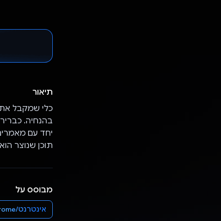
תיאור
כלי שמקבל אתר
יחד עם מאמרים
תוכן שנוצר הוא סקריפט של 30 שניות 
מבוסס על
אינטרנט/Chrome