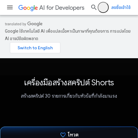
ลงชื่อเข้าใช้
Google ใช้เทคโนโลยี AI เพื่อแปลเนื้อหาเป็นภาษาที่คุณต้องการ การแปลโดย
AI อาจมีข้อผิดพลาด
เครื่องมือสร้างสคริปต์ Shorts
สร้างสคริปต์ 30 รายการเกี่ยวกับหัวข้อที่กำลังมาแรง
โหวต