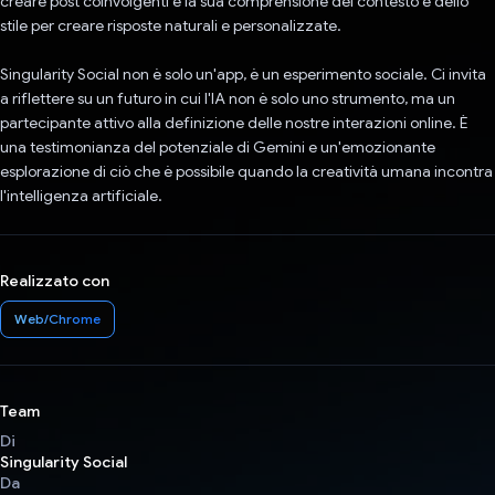
creare post coinvolgenti e la sua comprensione del contesto e dello
stile per creare risposte naturali e personalizzate.
Singularity Social non è solo un'app, è un esperimento sociale. Ci invita
a riflettere su un futuro in cui l'IA non è solo uno strumento, ma un
partecipante attivo alla definizione delle nostre interazioni online. È
una testimonianza del potenziale di Gemini e un'emozionante
esplorazione di ciò che è possibile quando la creatività umana incontra
l'intelligenza artificiale.
Realizzato con
Web/Chrome
Team
Di
Singularity Social
Da