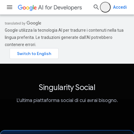
Accedi
Google utilizza la tecnologia AI per tradurre i contenuti nella tua
lingua preferita. Le traduzioni generate dall'AI potrebbero
contenere errori.
Singularity Social
L'ultima piattaforma social di cui avrai bisogno.