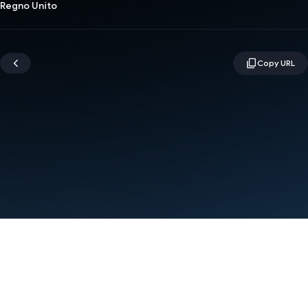
Regno Unito