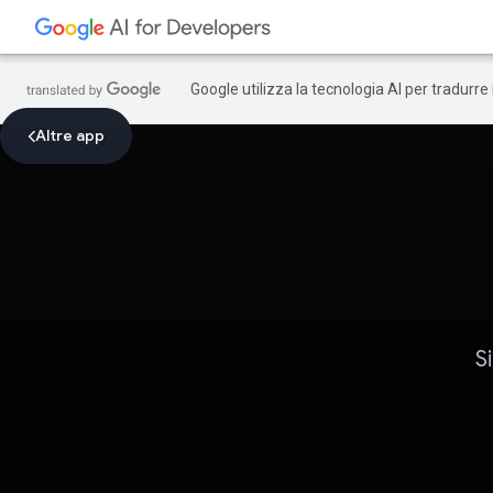
Google utilizza la tecnologia AI per tradurre
Altre app
S