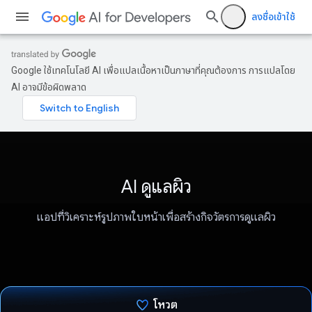
ลงชื่อเข้าใช้
Google ใช้เทคโนโลยี AI เพื่อแปลเนื้อหาเป็นภาษาที่คุณต้องการ การแปลโดย
AI อาจมีข้อผิดพลาด
AI ดูแลผิว
แอปที่วิเคราะห์รูปภาพใบหน้าเพื่อสร้างกิจวัตรการดูแลผิว
โหวต