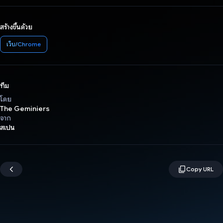
สร้างขึ้นด้วย
เว็บ/Chrome
ทีม
โดย
The Geminiers
จาก
สเปน