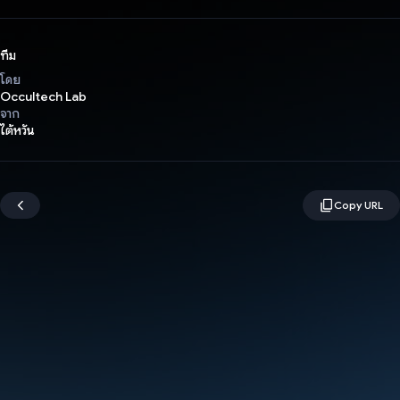
ทีม
โดย
Occultech Lab
จาก
ไต้หวัน