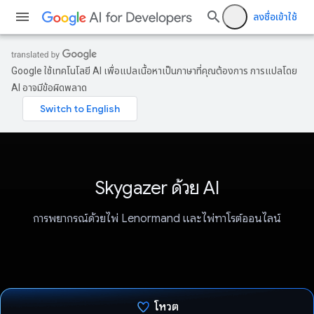
ลงชื่อเข้าใช้
Google ใช้เทคโนโลยี AI เพื่อแปลเนื้อหาเป็นภาษาที่คุณต้องการ การแปลโดย
AI อาจมีข้อผิดพลาด
Skygazer ด้วย AI
การพยากรณ์ด้วยไพ่ Lenormand และไพ่ทาโรต์ออนไลน์
โหวต