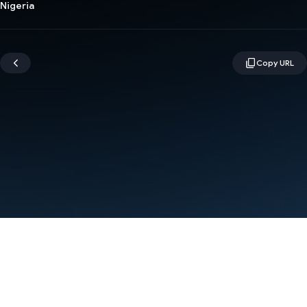
Nigeria