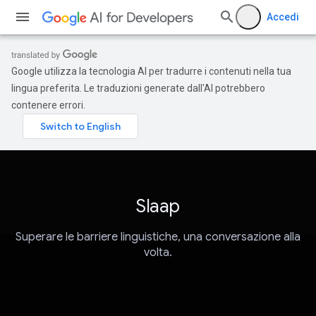
Accedi
Google utilizza la tecnologia AI per tradurre i contenuti nella tua
lingua preferita. Le traduzioni generate dall'AI potrebbero
contenere errori.
Slaap
Superare le barriere linguistiche, una conversazione alla
volta.