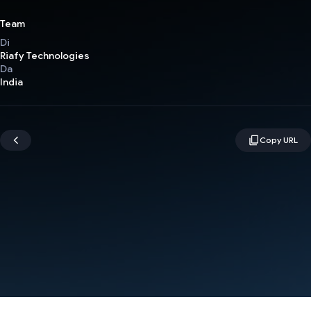
Team
Di
Riafy Technologies
Da
India