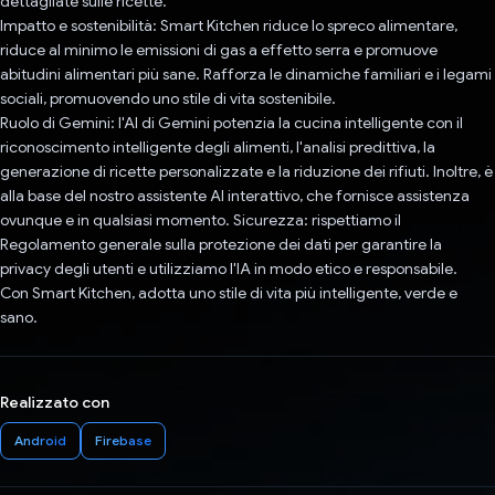
dettagliate sulle ricette.
Impatto e sostenibilità: Smart Kitchen riduce lo spreco alimentare,
riduce al minimo le emissioni di gas a effetto serra e promuove
abitudini alimentari più sane. Rafforza le dinamiche familiari e i legami
sociali, promuovendo uno stile di vita sostenibile.
Ruolo di Gemini: l'AI di Gemini potenzia la cucina intelligente con il
riconoscimento intelligente degli alimenti, l'analisi predittiva, la
generazione di ricette personalizzate e la riduzione dei rifiuti. Inoltre, è
alla base del nostro assistente AI interattivo, che fornisce assistenza
ovunque e in qualsiasi momento. Sicurezza: rispettiamo il
Regolamento generale sulla protezione dei dati per garantire la
privacy degli utenti e utilizziamo l'IA in modo etico e responsabile.
Con Smart Kitchen, adotta uno stile di vita più intelligente, verde e
sano.
Realizzato con
Android
Firebase