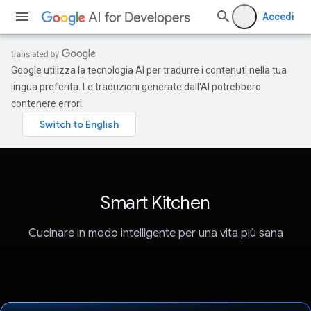
Accedi
Google utilizza la tecnologia AI per tradurre i contenuti nella tua
lingua preferita. Le traduzioni generate dall'AI potrebbero
contenere errori.
Smart Kitchen
Cucinare in modo intelligente per una vita più sana