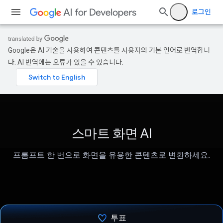
로그인
Google은 AI 기술을 사용하여 콘텐츠를 사용자의 기본 언어로 번역합니
다. AI 번역에는 오류가 있을 수 있습니다.
스마트 화면 AI
프롬프트 한 번으로 화면을 유용한 콘텐츠로 변환하세요.
투표