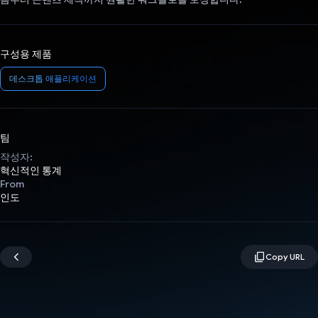
구성용 제품
데스크톱 애플리케이션
팀
작성자:
혁신적인 통계
From
인도