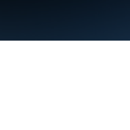
약관
개인정보처리방침
Manage cookies