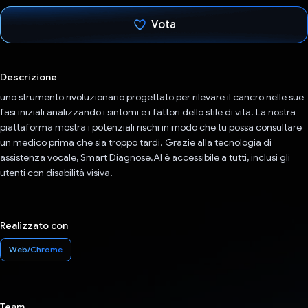
Vota
Ho votato
Descrizione
uno strumento rivoluzionario progettato per rilevare il cancro nelle sue
fasi iniziali analizzando i sintomi e i fattori dello stile di vita. La nostra
piattaforma mostra i potenziali rischi in modo che tu possa consultare
un medico prima che sia troppo tardi. Grazie alla tecnologia di
assistenza vocale, Smart Diagnose.AI è accessibile a tutti, inclusi gli
utenti con disabilità visiva.
Realizzato con
Web/Chrome
Team