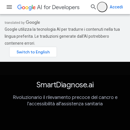
Accedi
Google utilizza la tecnologia AI per tradurre i contenuti nella tua
lingua preferita. Le traduzioni generate dall'AI potrebbero
contenere errori.
SmartDiagnose.ai
Rivoluzionario il rilevamento precoce del cancro e
l'accessibilità all'assistenza sanitaria