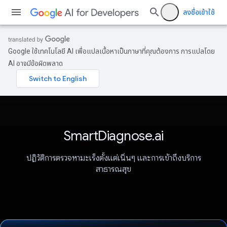
ลงชื่อเข้าใช้
Google ใช้เทคโนโลยี AI เพื่อแปลเนื้อหาเป็นภาษาที่คุณต้องการ การแปลโดย
AI อาจมีข้อผิดพลาด
SmartDiagnose.ai
ปฏิวัติการตรวจหามะเร็งตั้งแต่เนิ่นๆ และการเข้าถึงบริการ
สาธารณสุข