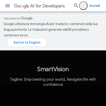
Accedi
Google utilizza la tecnologia AI per tradurre i contenuti nella tua
lingua preferita. Le traduzioni generate dall'AI potrebbero
contenere errori.
SmartVision
Tagline: Empowering your world, Navigate life with
confidence