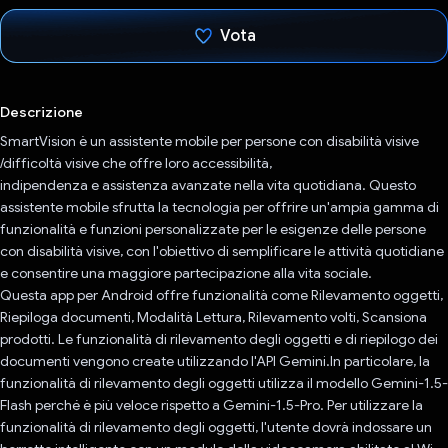
Vota
Ho votato
Descrizione
SmartVision è un assistente mobile per persone con disabilità visive
/difficoltà visive che offre loro accessibilità,
indipendenza e assistenza avanzate nella vita quotidiana. Questo
assistente mobile sfrutta la tecnologia per offrire un'ampia gamma di
funzionalità e funzioni personalizzate per le esigenze delle persone
con disabilità visive, con l'obiettivo di semplificare le attività quotidiane
e consentire una maggiore partecipazione alla vita sociale.
Questa app per Android offre funzionalità come Rilevamento oggetti,
Riepiloga documenti, Modalità Lettura, Rilevamento volti, Scansiona
prodotti. Le funzionalità di rilevamento degli oggetti e di riepilogo dei
documenti vengono create utilizzando l'API Gemini.In particolare, la
funzionalità di rilevamento degli oggetti utilizza il modello Gemini-1.5-
Flash perché è più veloce rispetto a Gemini-1.5-Pro. Per utilizzare la
funzionalità di rilevamento degli oggetti, l'utente dovrà indossare un