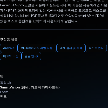
Gemini-1.5-pro 모델을 사용하여 빌드됩니다. 이 기능을 사용하려면 사용
자가 휴대전화의 메모리에 있는 PDF 문서를 선택하고 프롬프트 텍스트를
설정해야 합니다 (예: PDF 문서를 150단어로 요약). Gemini API는 PDF에
있는 텍스트 콘텐츠를 요약하여 사용자에게 알립니다.
구성용 제품
Android
ML-Kit(이미지 라벨 지정)
객체 감지 및 추적
텍스트 인식
바코드 스캔
얼굴 인식)
팀
작성자:
SmartVision (팀원 : 카르틱 라마차드란)
From
인도