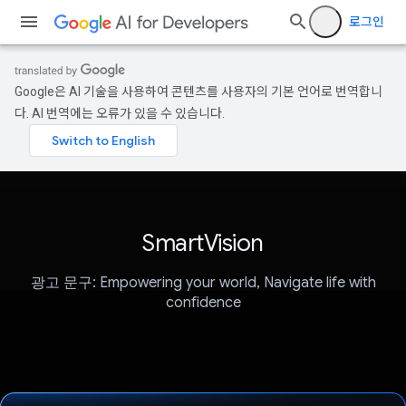
로그인
Google은 AI 기술을 사용하여 콘텐츠를 사용자의 기본 언어로 번역합니
다. AI 번역에는 오류가 있을 수 있습니다.
SmartVision
광고 문구: Empowering your world, Navigate life with
confidence