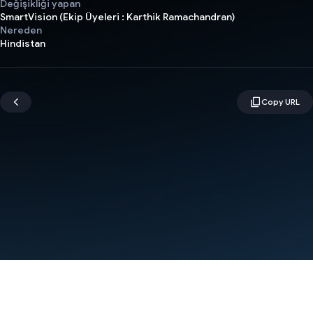
Değişikliği yapan
SmartVision (Ekip Üyeleri : Karthik Ramachandran)
Nereden
Hindistan