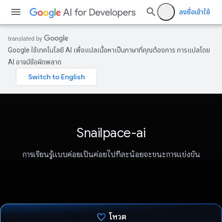
ลงชื่อเข้าใช้
Google ใช้เทคโนโลยี AI เพื่อแปลเนื้อหาเป็นภาษาที่คุณต้องการ การแปลโดย
AI อาจมีข้อผิดพลาด
Snailpace-ai
การเรียนรู้แบบค่อยเป็นค่อยไปทีละน้อยจะชนะการแข่งขัน
โหวต