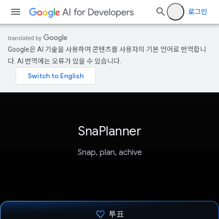
로그인
Google은 AI 기술을 사용하여 콘텐츠를 사용자의 기본 언어로 번역합니
다. AI 번역에는 오류가 있을 수 있습니다.
SnaPlanner
Snap, plan, achive
투표