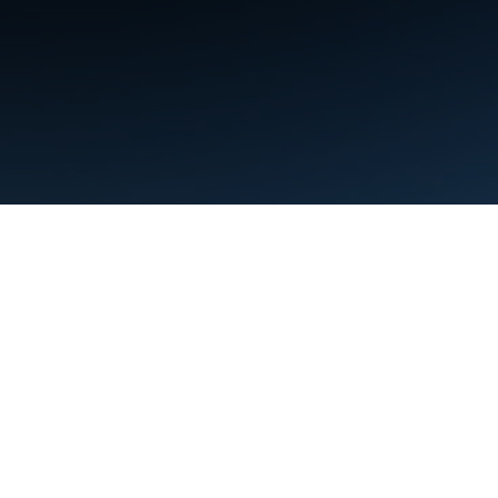
약관
개인정보처리방침
Manage cookies