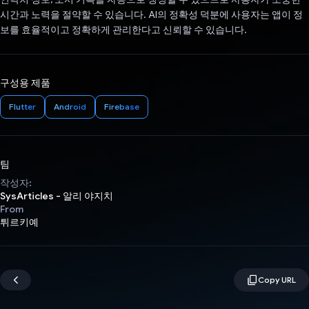
시간과 노력을 절약할 수 있습니다. AI의 정확성 덕분에 사용자는 앱이 정
보를 효율적이고 정확하게 관리한다고 신뢰할 수 있습니다.
구성용 제품
Flutter
Android
Firebase
팀
작성자:
SysArticles - 알리 야지치
From
튀르키예