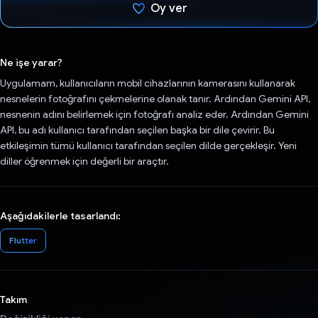
Oy ver
Oy verildi.
Ne işe yarar?
Uygulamam, kullanıcıların mobil cihazlarının kamerasını kullanarak
nesnelerin fotoğrafını çekmelerine olanak tanır. Ardından Gemini API,
nesnenin adını belirlemek için fotoğrafı analiz eder. Ardından Gemini
API, bu adı kullanıcı tarafından seçilen başka bir dile çevirir. Bu
etkileşimin tümü kullanıcı tarafından seçilen dilde gerçekleşir. Yeni
diller öğrenmek için değerli bir araçtır.
Aşağıdakilerle tasarlandı:
Flutter
Takım