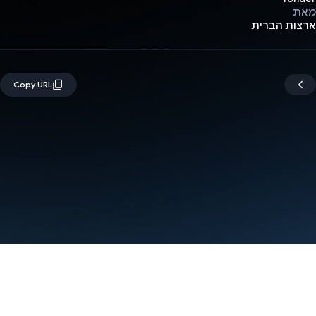
מאת
ארצות הברית