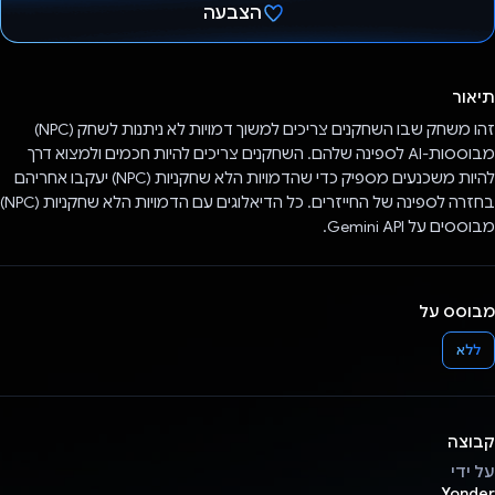
הצבעה
הצבעת!
תיאור
זהו משחק שבו השחקנים צריכים למשוך דמויות לא ניתנות לשחק (NPC)
מבוססות-AI לספינה שלהם. השחקנים צריכים להיות חכמים ולמצוא דרך
להיות משכנעים מספיק כדי שהדמויות הלא שחקניות (NPC) יעקבו אחריהם
בחזרה לספינה של החייזרים. כל הדיאלוגים עם הדמויות הלא שחקניות (NPC)
מבוססים על Gemini API.
מבוסס על
ללא
קבוצה
על ידי
Yonder