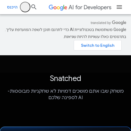
היכנס
‫Google משתמשת בטכנולוגיית AI כדי לתרגם תוכן לשפה המועדפת עליך.
בתרגומים כאלו עשויות להיות שגיאות.
Snatched
משחק שבו אתם מושכים דמויות לא שחקניות מבוססות-
AI לספינה שלכם