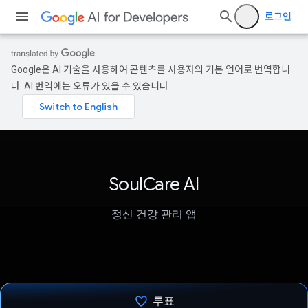
로그인
Google은 AI 기술을 사용하여 콘텐츠를 사용자의 기본 언어로 번역합니
다. AI 번역에는 오류가 있을 수 있습니다.
SoulCare AI
정신 건강 관리 앱
투표