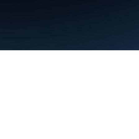
약관
개인정보처리방침
Manage cookies