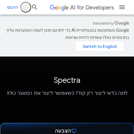
היכנס
‫Google משתמשת בטכנולוגיית AI כדי לתרגם תוכן לשפה המועדפת עליך.
בתרגומים כאלו עשויות להיות שגיאות.
Spectra
למה כדאי ליצור רק קוד? כשאפשר ליצור את המאגר כולו!
הצבעה