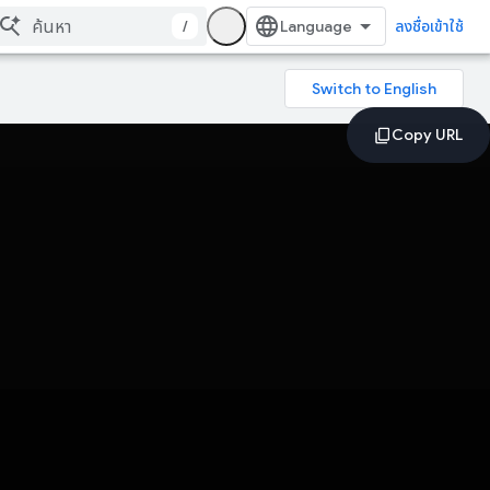
/
ลงชื่อเข้าใช้