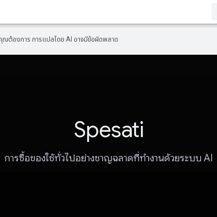
ที่คุณต้องการ การแปลโดย AI อาจมีข้อผิดพลาด
Spesati
การซื้อของใช้ทั่วไปอย่างชาญฉลาดที่ทำงานด้วยระบบ AI