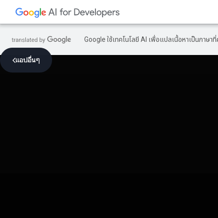
Google ใช้เทคโนโลยี AI เพื่อแปลเนื้อหาเป็นภาษา
แอปอื่นๆ