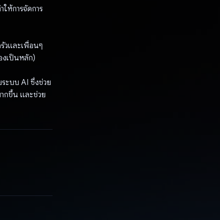
ำให้การจัดการ
รัวและเพื่อนๆ
องเป็นหลัก)
ระบบ AI ซึ่งช่วย
ากขึ้น และช่วย