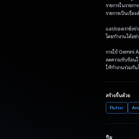
รายการในรายการม
รายการเป็นเรื่อ
แอปของเรายังช่ว
โดยทำงานได้อย่า
การใช้ Gemini AP
ลดความซับซ้อนใน
ให้ทำงานร่วมกัน
สร้างขึ้นด้วย
Flutter
An
ทีม