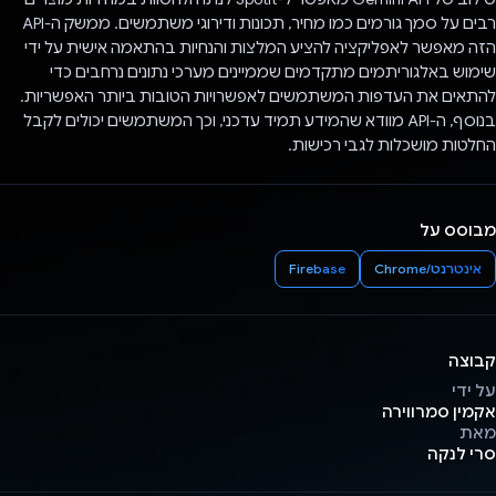
רבים על סמך גורמים כמו מחיר, תכונות ודירוגי משתמשים. ממשק ה-API
הזה מאפשר לאפליקציה להציע המלצות והנחיות בהתאמה אישית על ידי
שימוש באלגוריתמים מתקדמים שממיינים מערכי נתונים נרחבים כדי
להתאים את העדפות המשתמשים לאפשרויות הטובות ביותר האפשריות.
בנוסף, ה-API מוודא שהמידע תמיד עדכני, וכך המשתמשים יכולים לקבל
החלטות מושכלות לגבי רכישות.
מבוסס על
אינטרנט/Chrome
Firebase
קבוצה
על ידי
אקמין סמרווירה
מאת
סרי לנקה