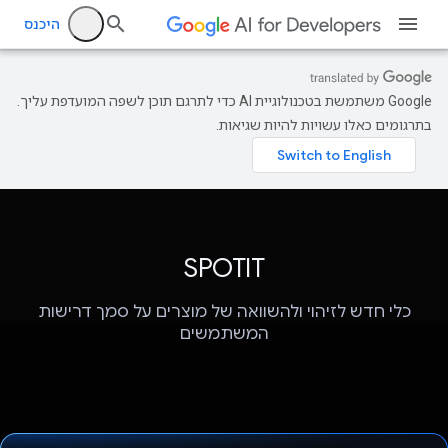
היכנס
‫Google משתמשת בטכנולוגיית AI כדי לתרגם תוכן לשפה המועדפת עליך.
בתרגומים כאלו עשויות להיות שגיאות.
SPOTIT
כלי חדש לזיהוי ולהשוואה של מוצרים על סמך דרישות
המשתמשים