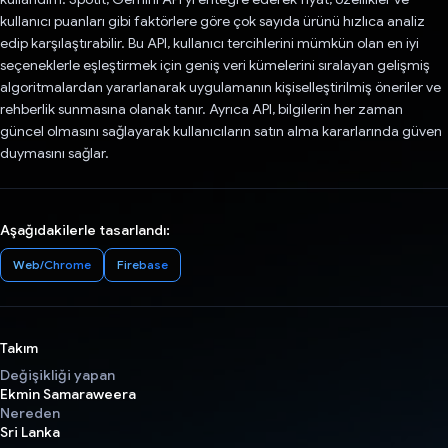
kullanıcı puanları gibi faktörlere göre çok sayıda ürünü hızlıca analiz
edip karşılaştırabilir. Bu API, kullanıcı tercihlerini mümkün olan en iyi
seçeneklerle eşleştirmek için geniş veri kümelerini sıralayan gelişmiş
algoritmalardan yararlanarak uygulamanın kişiselleştirilmiş öneriler ve
rehberlik sunmasına olanak tanır. Ayrıca API, bilgilerin her zaman
güncel olmasını sağlayarak kullanıcıların satın alma kararlarında güven
duymasını sağlar.
Aşağıdakilerle tasarlandı:
Web/Chrome
Firebase
Takım
Değişikliği yapan
Ekmin Samaraweera
Nereden
Sri Lanka