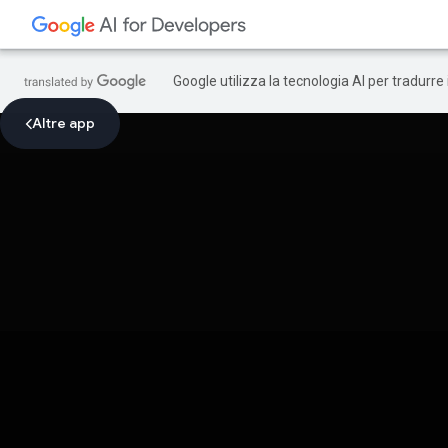
Google utilizza la tecnologia AI per tradurre
Altre app