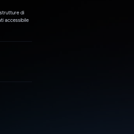
strutture di
ti accessibile