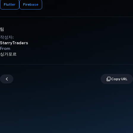
Flutter
Firebase
팀
작성자:
StarryTraders
From
싱가포르