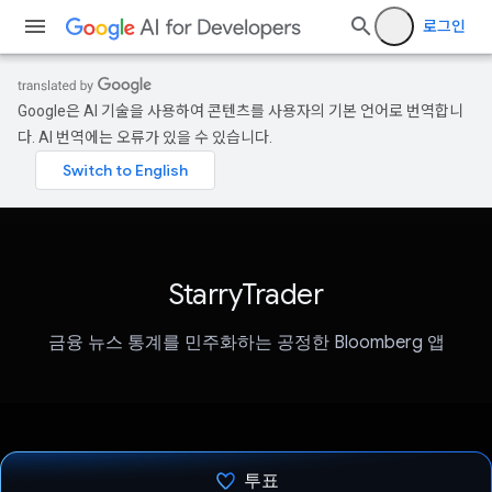
로그인
Google은 AI 기술을 사용하여 콘텐츠를 사용자의 기본 언어로 번역합니
다. AI 번역에는 오류가 있을 수 있습니다.
StarryTrader
금융 뉴스 통계를 민주화하는 공정한 Bloomberg 앱
투표