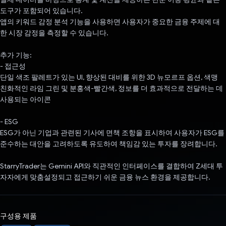
도구가 포함되어 있습니다.
앱의 키워드 감정 분석 기능을 사용하면 사용자가 중요한 금융 주제에 대
한 시장 감정을 측정할 수 있습니다.
추가 기능:
- 접근성
단일 색조 팔레트가 있는 UI, 향상된 대비를 위한 3D 뉴모르프 옵션, 색맹
친화적인 라임 그린 및 분홍색-빨간색, 정보를 더 효과적으로 전달하는 데
사용되는 아이콘
- ESG
ESG가 아닌 기업과 관련된 기사에 면책 조항을 표시하여 사용자가 ESG를
준수하는 대안을 고려하도록 유도하여 책임감 있는 투자를 장려합니다.
StarryTrader는 Gemini API와 직관적인 인터페이스를 결합하여 Z세대 투
자자에게 맞춤설정되고 접근하기 쉬운 금융 뉴스 환경을 제공합니다.
구성용 제품