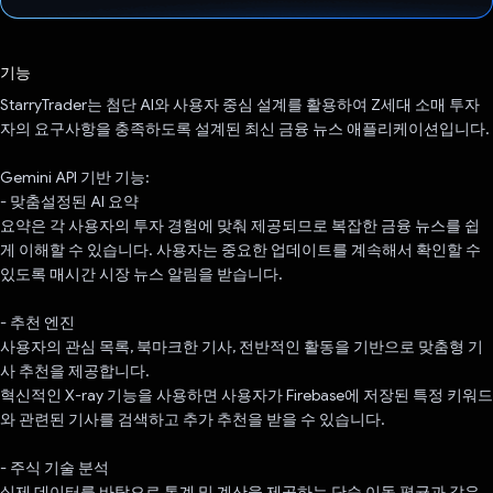
투표했습니다.
기능
StarryTrader는 첨단 AI와 사용자 중심 설계를 활용하여 Z세대 소매 투자
자의 요구사항을 충족하도록 설계된 최신 금융 뉴스 애플리케이션입니다.
Gemini API 기반 기능:
- 맞춤설정된 AI 요약
요약은 각 사용자의 투자 경험에 맞춰 제공되므로 복잡한 금융 뉴스를 쉽
게 이해할 수 있습니다. 사용자는 중요한 업데이트를 계속해서 확인할 수
있도록 매시간 시장 뉴스 알림을 받습니다.
- 추천 엔진
사용자의 관심 목록, 북마크한 기사, 전반적인 활동을 기반으로 맞춤형 기
사 추천을 제공합니다.
혁신적인 X-ray 기능을 사용하면 사용자가 Firebase에 저장된 특정 키워드
와 관련된 기사를 검색하고 추가 추천을 받을 수 있습니다.
- 주식 기술 분석
실제 데이터를 바탕으로 통계 및 계산을 제공하는 단순 이동 평균과 같은