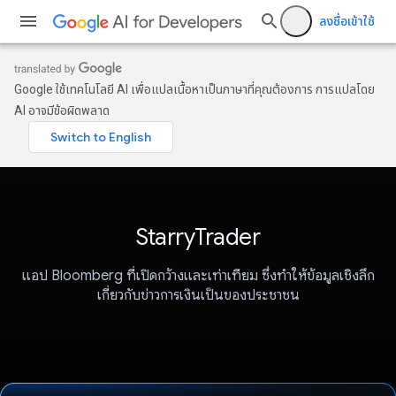
ลงชื่อเข้าใช้
Google ใช้เทคโนโลยี AI เพื่อแปลเนื้อหาเป็นภาษาที่คุณต้องการ การแปลโดย
AI อาจมีข้อผิดพลาด
StarryTrader
แอป Bloomberg ที่เปิดกว้างและเท่าเทียม ซึ่งทำให้ข้อมูลเชิงลึก
เกี่ยวกับข่าวการเงินเป็นของประชาชน