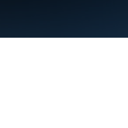
ข้อกำหนด
ความเป็นส่วนตัว
Manage cookies