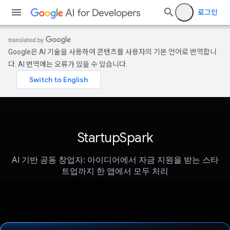
로그인
Google은 AI 기술을 사용하여 콘텐츠를 사용자의 기본 언어로 번역합니
다. AI 번역에는 오류가 있을 수 있습니다.
StartupSpark
AI 기반 공동 창업자: 아이디어에서 자금 지원을 받는 스타
트업까지 한 앱에서 모두 처리