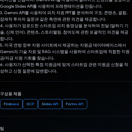
Google Slides API를 사용하여 프레젠테이션을 만듭니다.
3. Gemini API를 사용하여 피치 자료 PPT를 분석하여 구조, 콘텐츠, 결함,
잠재적 투자자 질문과 같은 측면에 관한 의견을 제공합니다.
4. 사용자가 업로드한 스타트업 피치 동영상을 분석하여 전달 (말하기 기
술, 신체 언어), 콘텐츠, 스토리텔링, 참여도에 관한 포괄적인 의견을 제공
합니다.
5. 미국 연방 정부 지원 사이트에서 제공하는 지원금 데이터베이스에서
Gemini의 기술 자료 및 RAG 시스템을 사용하여 스타트업에 적합한 지원
금/자금 지원 기회를 찾습니다.
6. 사용자가 선택한 특정 지원금에 맞게 스타트업 관련 지원금 신청을 작
성하고 신청 질문에 답변합니다.
구성용 제품
Firebase
GCP
Slides API
Forms API
팀