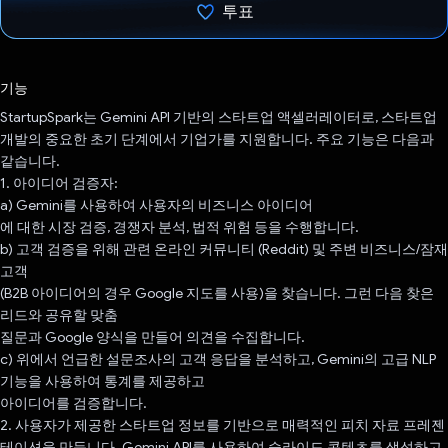
투표
투표했습니다.
기능
StartupSpark는 Gemini API 기반의 스타트업 액셀러레이터로, 스타트업
개발의 중요한 초기 단계에서 기업가를 지원합니다. 주요 기능은 다음과
같습니다.
1. 아이디어 검증자:
a) Gemini를 사용하여 사용자의 비즈니스 아이디어
에 대한 시장 검증, 경쟁자 분석, 법적 위험 등을 수행합니다.
b) 고객 검증을 위해 관련 온라인 커뮤니티 (Reddit) 및 주변 비즈니스/잠재
고객
(B2B 아이디어의 경우 Google 지도를 사용)을 찾습니다. 그런 다음 찾은
리드와 공유할 맞춤
질문과 Google 양식을 만들어 의견을 수집합니다.
c) 위에서 언급한 설문조사의 고객 응답을 분석하고, Gemini의 고급 NLP
기능을 사용하여 통계를 제공하고
아이디어를 검증합니다.
2. 사용자가 제공한 스타트업 정보를 기반으로 매력적인 피치 자료 프레젠
테이션을 만듭니다. Gemini API를 사용하여 슬라이드 콘텐츠를 생성하고