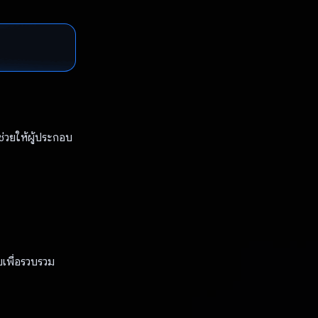
ช่วยให้ผู้ประกอบ
บเพื่อรวบรวม