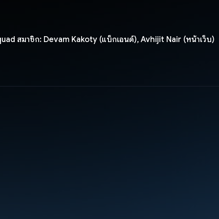
quad สมาชิก: Devam Kakoty (แบ็กเอนด์), Avhijit Nair (หน้าเว็บ)