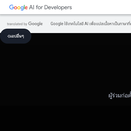
Google ใช้เทคโนโลยี AI เพื่อแปลเนื้อหาเป็นภาษา
แอปอื่นๆ
ผู้ร่วมก่