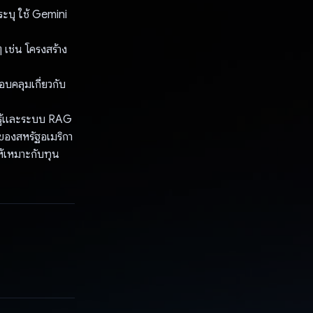
้ระบุ ใช้ Gemini
 เช่น โครงสร้าง
อบคลุมเกี่ยวกับ
มรู้และระบบ RAG
ของสหรัฐอเมริกา
้เหมาะกับทุน