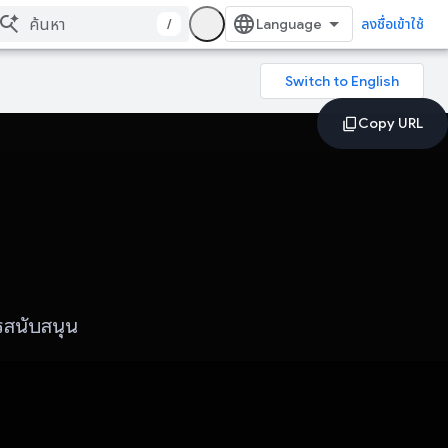
/
ลงชื่อเข้าใช้
ารสนับสนุน