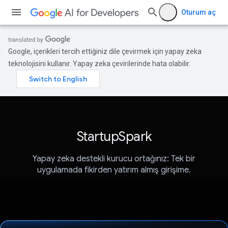
Oturum aç
Google, içerikleri tercih ettiğiniz dile çevirmek için yapay zeka
teknolojisini kullanır. Yapay zeka çevirilerinde hata olabilir.
StartupSpark
Yapay zeka destekli kurucu ortağınız: Tek bir
uygulamada fikirden yatırım almış girişime.