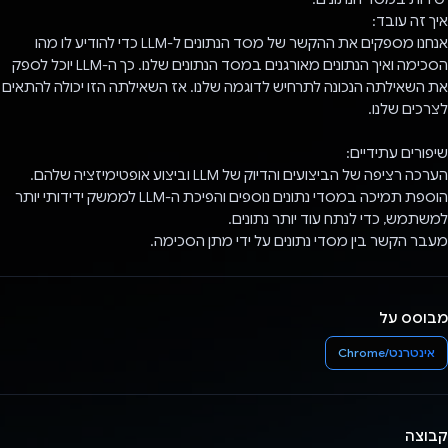
איך זה עובד:
אנחנו מספקים את ההקשר של מסד הנתונים ל-LLM כדי להודיע לו מהו
הסכימה ואיך הנתונים מאורגנים במסד הנתונים שלנו. כך ה-LLM יוכל לספק
את השאילתה הנכונה לתרחיש לדוגמה שלנו. אז השאילתה הזו יכולה להתאים
לצרכים שלנו.
שיפורים עתידיים:
הערכה רציפה של הביצועים והדיוק של LLM וביצוע אופטימיזציה שלהם.
הוספת תמיכה במסדי נתונים נוספים והפיכת ה-LLM לממשק ידידותי יותר
למשתמש, כדי לנתח עוד יותר נתונים.
מעבר הקשר בין מסדי נתונים על ידי מתן הסכימה.
מבוסס על
אינטרנט/Chrome
קבוצה