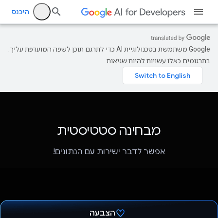
היכנס
‫Google משתמשת בטכנולוגיית AI כדי לתרגם תוכן לשפה המועדפת עליך.
בתרגומים כאלו עשויות להיות שגיאות.
מבחינה סטטיסטית
אפשר לדבר ישירות עם הנתונים!
הצבעה