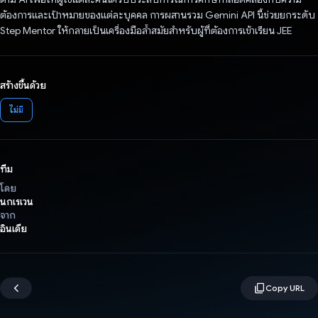
ต้องการและเป้าหมายของแต่ละบุคคล การผสานรวม Gemini API นี้ช่วยยกระดับ
Step Mentor ให้กลายเป็นเครื่องมือล้ำสมัยสำหรับผู้ที่ต้องการเข้าเรียน JEE
สร้างขึ้นด้วย
ไม่มี
ทีม
โดย
นกเรเวน
จาก
อินเดีย