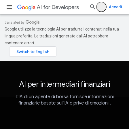
Accedi
Google utilizza la tecnologia AI per tradurre i contenuti nella tua
lingua preferita. Le traduzioni generate dall'AI potrebbero
contenere errori.
AI per intermediari finanziari
L'IA di un agente di borsa fornisce informazioni
finanziarie basate sull'IA e prive di emozioni .