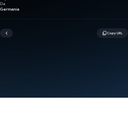
Da
Germania