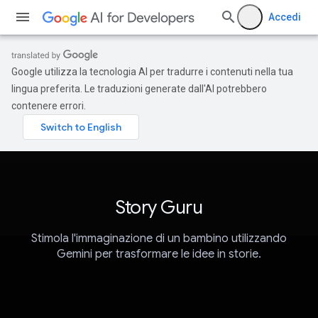
Accedi
Google utilizza la tecnologia AI per tradurre i contenuti nella tua
lingua preferita. Le traduzioni generate dall'AI potrebbero
contenere errori.
Story Guru
Stimola l'immaginazione di un bambino utilizzando
Gemini per trasformare le idee in storie.