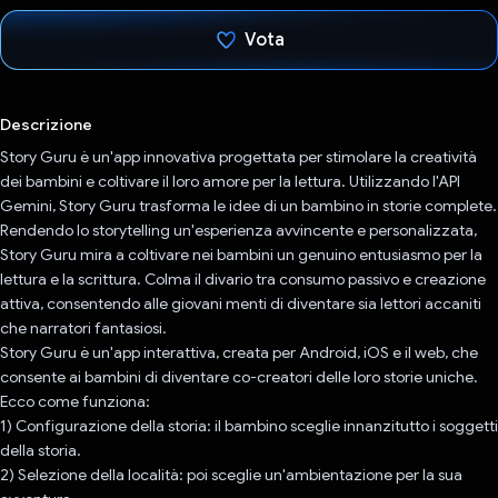
Vota
Ho votato
Descrizione
Story Guru è un'app innovativa progettata per stimolare la creatività
dei bambini e coltivare il loro amore per la lettura. Utilizzando l'API
Gemini, Story Guru trasforma le idee di un bambino in storie complete.
Rendendo lo storytelling un'esperienza avvincente e personalizzata,
Story Guru mira a coltivare nei bambini un genuino entusiasmo per la
lettura e la scrittura. Colma il divario tra consumo passivo e creazione
attiva, consentendo alle giovani menti di diventare sia lettori accaniti
che narratori fantasiosi.
Story Guru è un'app interattiva, creata per Android, iOS e il web, che
consente ai bambini di diventare co-creatori delle loro storie uniche.
Ecco come funziona:
1) Configurazione della storia: il bambino sceglie innanzitutto i soggetti
della storia.
2) Selezione della località: poi sceglie un'ambientazione per la sua