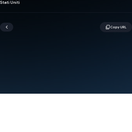
Stati Uniti