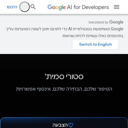
היכנס
‫Google משתמשת בטכנולוגיית AI כדי לתרגם תוכן לשפה המועדפת עליך.
בתרגומים כאלו עשויות להיות שגיאות.
סטורי סמית'
הסיפור שלכם, הבחירה שלכם, אינסוף אפשרויות
הצבעה