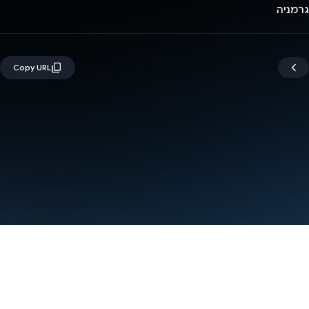
גרמניה