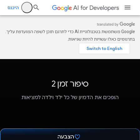
היכנס
‫Google משתמשת בטכנולוגיית AI כדי לתרגם תוכן לשפה המועדפת עליך.
בתרגומים כאלו עשויות להיות שגיאות.
סיפור זמן 2
הופכים את הדמיון של כל ילד וילדה למציאות
הצבעה