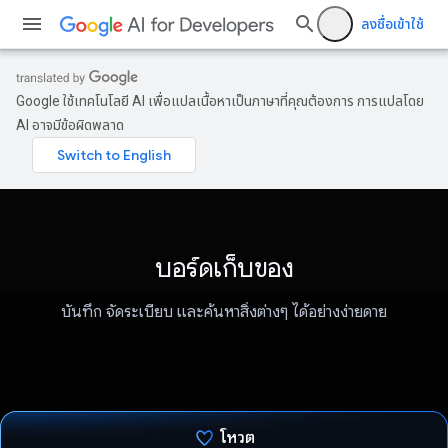
ลงชื่อเข้าใช้
Google ใช้เทคโนโลยี AI เพื่อแปลเนื้อหาเป็นภาษาที่คุณต้องการ การแปลโดย
AI อาจมีข้อผิดพลาด
บอร์ดเก็บของ
บันทึก จัดระเบียบ และค้นหาสิ่งต่างๆ ได้อย่างง่ายดาย
โหวต