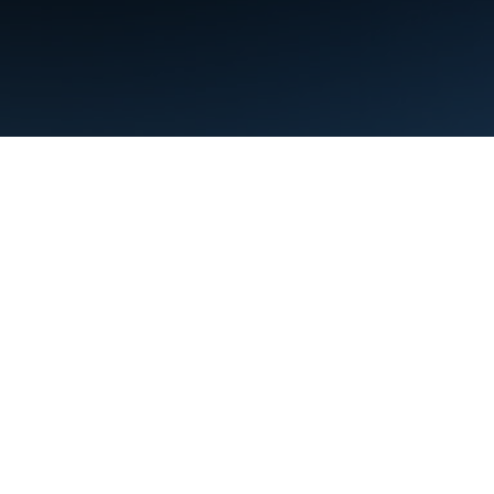
ข้อกำหนด
ความเป็นส่วนตัว
Manage cookies