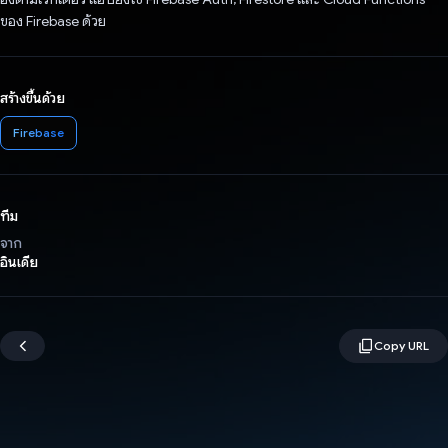
ของ Firebase ด้วย
สร้างขึ้นด้วย
Firebase
ทีม
จาก
อินเดีย