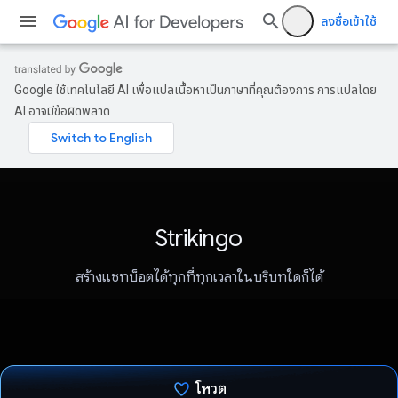
ลงชื่อเข้าใช้
Google ใช้เทคโนโลยี AI เพื่อแปลเนื้อหาเป็นภาษาที่คุณต้องการ การแปลโดย
AI อาจมีข้อผิดพลาด
Strikingo
สร้างแชทบ็อตได้ทุกที่ทุกเวลาในบริบทใดก็ได้
โหวต