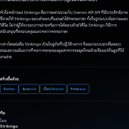
หัวใจหลักของ Strikingo คือการผสานรวมกับ Gemini API API ที่มีประสิทธิภาพ
นี้ช่วยให้ Strikingo มอบคำตอบที่แม่นยำได้หลายภาษา ทั้งในรูปแบบข้อความและ
วิดีโอ ไม่ว่าผู้ใช้จะชอบการอ่านหรือการโต้ตอบด้วยวิดีโอ Strikingo ก็มีการ
สนับสนุนที่ครอบคลุมและหลากหลายภาษา
กล่าวโดยย่อคือ Strikingo เป็นโซลูชันที่ปฏิวัติวงการ ซึ่งออกแบบมาเพื่อตอบ
สนองความต้องการที่หลากหลายของอุตสาหกรรมยุคใหม่ด้วยฟีเจอร์ขั้นสูงที่ใช้
งานง่าย
สร้างขึ้นด้วย
Flutter
Android
เว็บ/Chrome
Firebase
ทีม
โดย
Strikingo