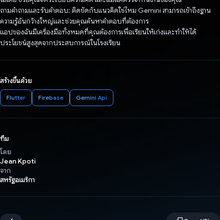
ถามคำถามและรับคำตอบ: ติดขัดกับแนวคิดใช่ไหม Gemini สามารถเข้าถึงฐาน
ความรู้อันกว้างใหญ่และช่วยคุณค้นหาคำตอบที่ต้องการ
แอปของฉันมีเครื่องมือทั้งหมดที่คุณต้องการเพื่อเรียนให้เก่งและทำให้ได้
ประโยชน์สูงสุดจากประสบการณ์ในโรงเรียน
สร้างขึ้นด้วย
Flutter
Firebase
Gemini Api
ทีม
โดย
Jean Kpoti
จาก
สหรัฐอเมริกา