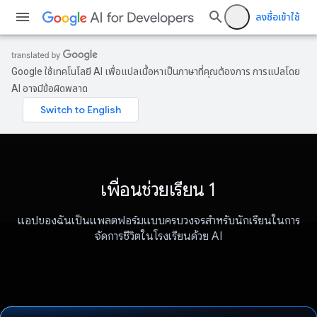
ลงชื่อเข้าใช้
Google ใช้เทคโนโลยี AI เพื่อแปลเนื้อหาเป็นภาษาที่คุณต้องการ การแปลโดย
AI อาจมีข้อผิดพลาด
เพื่อนช่วยเรียน 1
แอปของฉันเป็นแพลตฟอร์มแบบครบวงจรสำหรับนักเรียนในการ
จัดการชีวิตในโรงเรียนด้วย AI