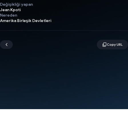
Değişikliği yapan
Jean Kpoti
Nereden
Amerika Birleşik Devletleri