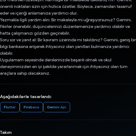
önemli noktaları sizin için hızlıca özetler. Böylece, zamandan tasarruf
eder ve içeriği anlamanıza yardımcı olur.
Yazmakla ilgili yardım alın: Bir makaleyle mi uğraşıyorsunuz? Gemini,
fikirler önerebilir, düşüncelerinizi düzenlemenize yardımcı olabilir ve
hatta çalışmanızı gözden geçirebilir.
Soru sor ve yanıt al: Bir kavram üzerinde mi takıldınız? Gemini, geniş bir
bilgi bankasına erişerek ihtiyacınız olan yanıtları bulmanıza yardımcı
olabilir.
Uygulamam sayesinde derslerinizde başarılı olmak ve okul
deneyiminizden en iyi şekilde yararlanmak için ihtiyacınız olan tüm
araçlara sahip olacaksınız.
Aşağıdakilerle tasarlandı:
Flutter
Firebase
Gemini Api
Takım