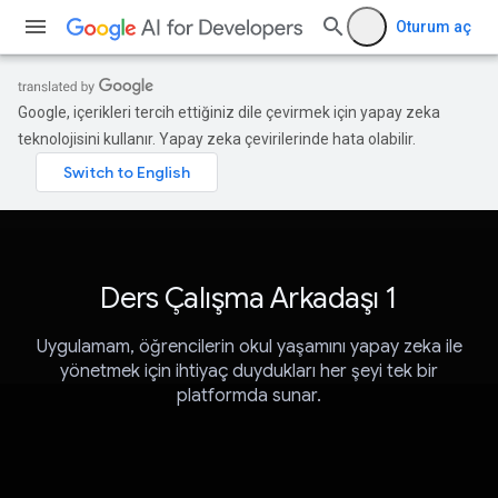
Oturum aç
Google, içerikleri tercih ettiğiniz dile çevirmek için yapay zeka
teknolojisini kullanır. Yapay zeka çevirilerinde hata olabilir.
Ders Çalışma Arkadaşı 1
Uygulamam, öğrencilerin okul yaşamını yapay zeka ile
yönetmek için ihtiyaç duydukları her şeyi tek bir
platformda sunar.