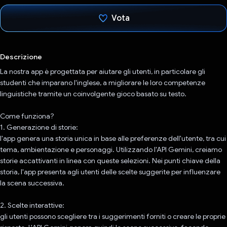
Vota
Ho votato
Descrizione
La nostra app è progettata per aiutare gli utenti, in particolare gli
studenti che imparano l'inglese, a migliorare le loro competenze
linguistiche tramite un coinvolgente gioco basato su testo.
Come funziona?
1. Generazione di storie:
l'app genera una storia unica in base alle preferenze dell'utente, tra cui
tema, ambientazione e personaggi. Utilizzando l'API Gemini, creiamo
storie accattivanti in linea con queste selezioni. Nei punti chiave della
storia, l'app presenta agli utenti delle scelte suggerite per influenzare
la scena successiva.
2. Scelte interattive:
gli utenti possono scegliere tra i suggerimenti forniti o creare le proprie