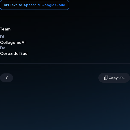
API Text-to-Speech di Google Cloud
Team
Di
CollegenieAI
Da
Corea del Sud