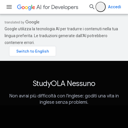
Accedi
Google utilizza la tecnologia AI per tradurre i contenuti nella tua
lingua preferita. Le traduzioni generate dall'AI potrebbero
contenere errori.
StudyOLA Nessuno
Non avrai più difficoltà con l'inglese: goditi una vita in
inglese senza problemi.