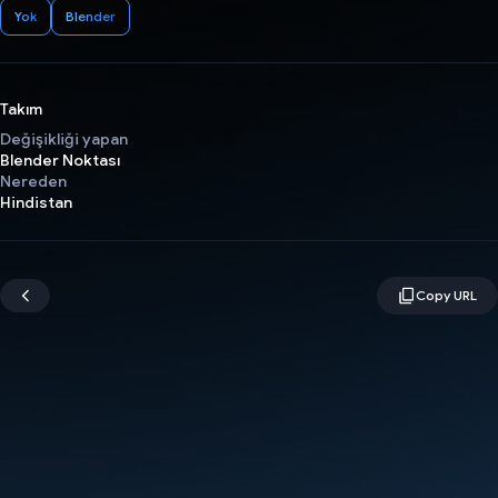
Yok
Blender
Takım
Değişikliği yapan
Blender Noktası
Nereden
Hindistan