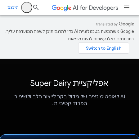
היכנס
‫Google משתמשת בטכנולוגיית AI כדי לתרגם תוכן לשפה המועדפת עליך.
בתרגומים כאלו עשויות להיות שגיאות.
אפליקציית Super Dairy
AI לאופטימיזציה של גידול בקר לייצור חלב ולשיפור
הפרודוקטיביות.