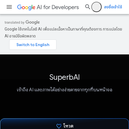
ลงชื่อเข้าใช้
Google ใช้เทคโนโลยี AI เพื่อแปลเนื้อหาเป็นภาษาที่คุณต้องการ การแปลโดย
AI อาจมีข้อผิดพลาด
SuperbAI
เข้าถึง AI และภาพได้อย่างง่ายดายจากทุกที่บนหน้าจอ
โหวต